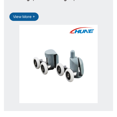
View More +