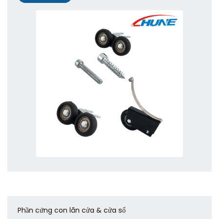
Phần cứng con lăn cửa & cửa sổ