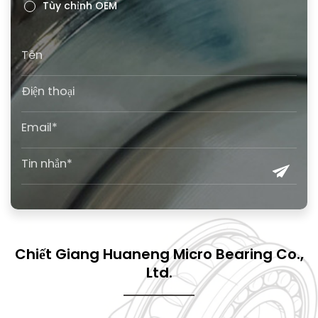
Tùy chỉnh OEM
Chiết Giang Huaneng Micro Bearing Co.,
Ltd.