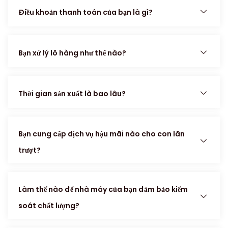
Điều khoản thanh toán của bạn là gì?
Bạn xử lý lô hàng như thế nào?
Thời gian sản xuất là bao lâu?
Bạn cung cấp dịch vụ hậu mãi nào cho con lăn
trượt?
Làm thế nào để nhà máy của bạn đảm bảo kiểm
soát chất lượng?