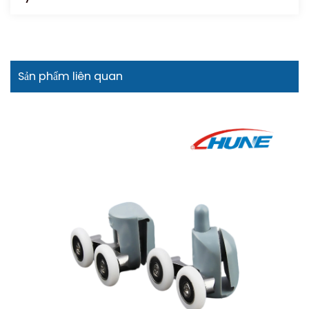
Sản phẩm liên quan