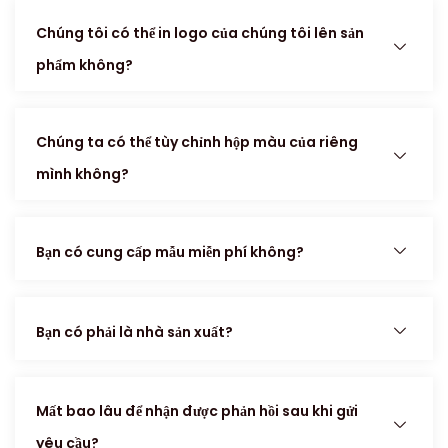
Chúng tôi có thể in logo của chúng tôi lên sản
phẩm không?
Chúng ta có thể tùy chỉnh hộp màu của riêng
mình không?
Bạn có cung cấp mẫu miễn phí không?
Bạn có phải là nhà sản xuất?
Mất bao lâu để nhận được phản hồi sau khi gửi
yêu cầu?