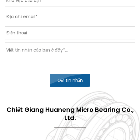
Gửi tin nhắn
Chiết Giang Huaneng Micro Bearing Co.,
Ltd.