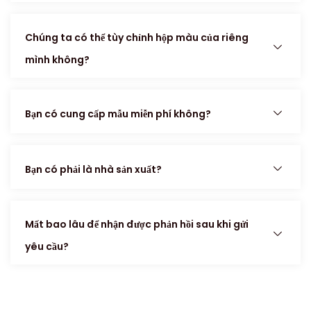
Chúng ta có thể tùy chỉnh hộp màu của riêng
mình không?
Bạn có cung cấp mẫu miễn phí không?
Bạn có phải là nhà sản xuất?
Mất bao lâu để nhận được phản hồi sau khi gửi
yêu cầu?