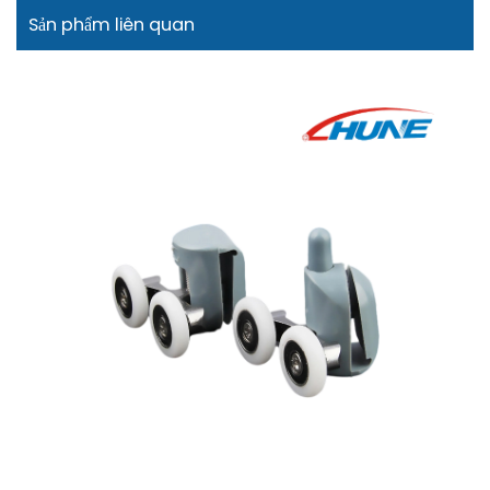
Sản phẩm liên quan