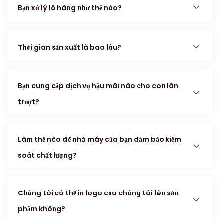
Bạn xử lý lô hàng như thế nào?
Thời gian sản xuất là bao lâu?
Bạn cung cấp dịch vụ hậu mãi nào cho con lăn
trượt?
Làm thế nào để nhà máy của bạn đảm bảo kiểm
soát chất lượng?
Chúng tôi có thể in logo của chúng tôi lên sản
phẩm không?