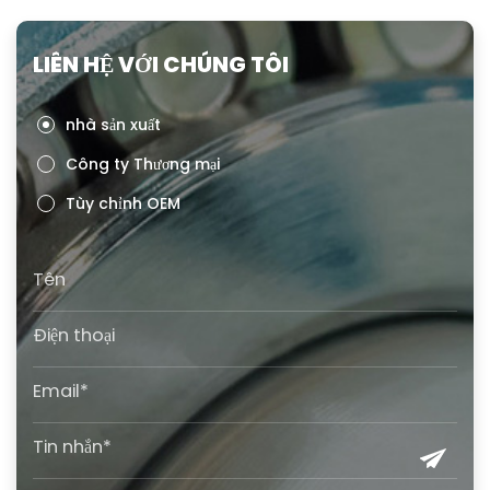
LIÊN HỆ VỚI CHÚNG TÔI
nhà sản xuất
Công ty Thương mại
Tùy chỉnh OEM