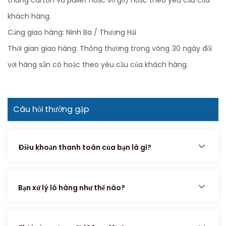
khách hàng.
Cảng giao hàng: Ninh Ba / Thượng Hải
Thời gian giao hàng: Thông thường trong vòng 30 ngày đối
với hàng sẵn có hoặc theo yêu cầu của khách hàng.
Câu hỏi thường gặp
Điều khoản thanh toán của bạn là gì?
Bạn xử lý lô hàng như thế nào?