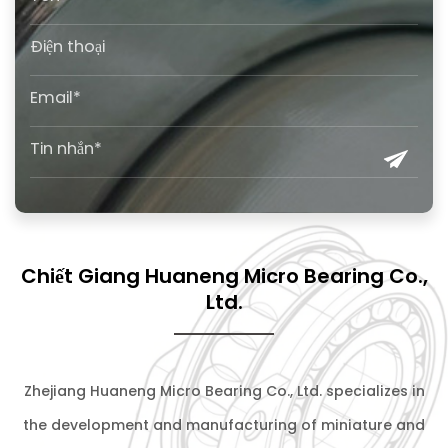
Chiết Giang Huaneng Micro Bearing Co.,
Ltd.
Zhejiang Huaneng Micro Bearing Co., Ltd. specializes in
the development and manufacturing of miniature and