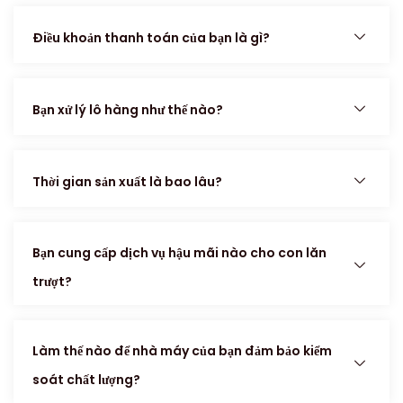
Điều khoản thanh toán của bạn là gì?
Bạn xử lý lô hàng như thế nào?
Thời gian sản xuất là bao lâu?
Bạn cung cấp dịch vụ hậu mãi nào cho con lăn
trượt?
Làm thế nào để nhà máy của bạn đảm bảo kiểm
soát chất lượng?