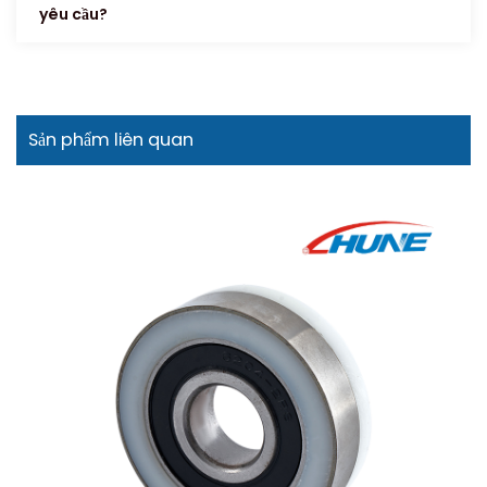
yêu cầu?
Sản phẩm liên quan