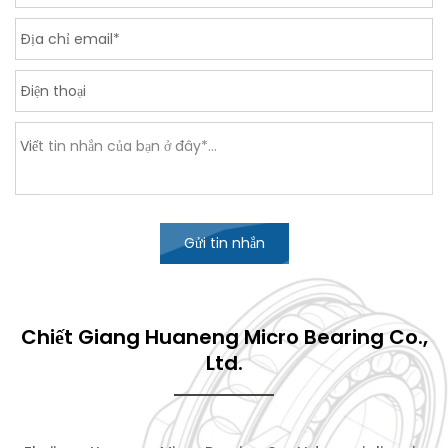
Gửi tin nhắn
Chiết Giang Huaneng Micro Bearing Co.,
Ltd.