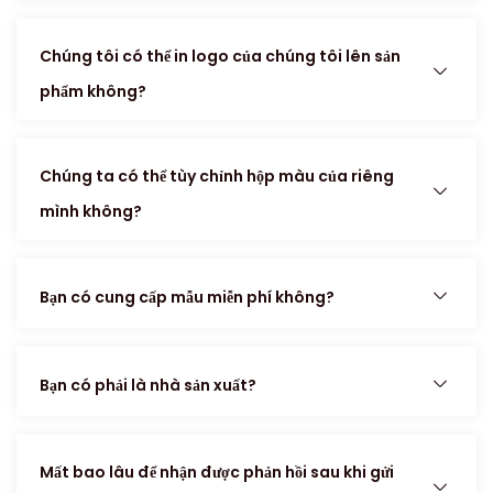
Chúng tôi có thể in logo của chúng tôi lên sản
phẩm không?
Chúng ta có thể tùy chỉnh hộp màu của riêng
mình không?
Bạn có cung cấp mẫu miễn phí không?
Bạn có phải là nhà sản xuất?
Mất bao lâu để nhận được phản hồi sau khi gửi