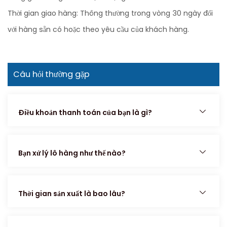
Thời gian giao hàng: Thông thường trong vòng 30 ngày đối
với hàng sẵn có hoặc theo yêu cầu của khách hàng.
Câu hỏi thường gặp
Điều khoản thanh toán của bạn là gì?
Bạn xử lý lô hàng như thế nào?
Thời gian sản xuất là bao lâu?