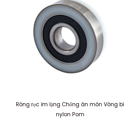
Ròng rọc im lặng Chống ăn mòn Vòng bi
nylon Pom