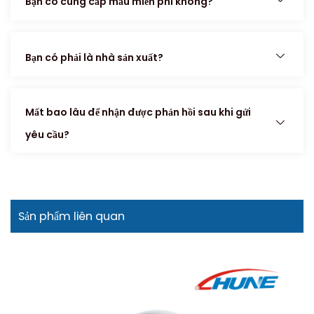
Bạn có cung cấp mẫu miễn phí không?
Bạn có phải là nhà sản xuất?
Mất bao lâu để nhận được phản hồi sau khi gửi
yêu cầu?
Sản phẩm liên quan