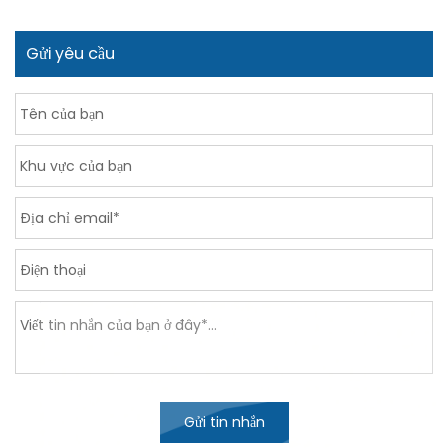
Gửi yêu cầu
Gửi tin nhắn