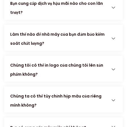
Bạn cung cấp dịch vụ hậu mãi nào cho con lăn
trượt?
Làm thế nào để nhà máy của bạn đảm bảo kiểm
soát chất lượng?
Chúng tôi có thể in logo của chúng tôi lên sản
phẩm không?
Chúng ta có thể tùy chỉnh hộp màu của riêng
mình không?