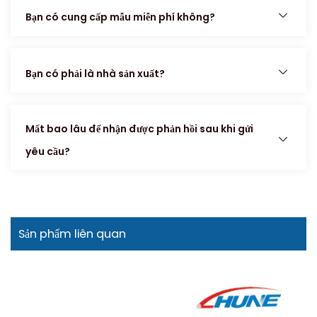
Bạn có cung cấp mẫu miễn phí không?
Bạn có phải là nhà sản xuất?
Mất bao lâu để nhận được phản hồi sau khi gửi
yêu cầu?
Sản phẩm liên quan