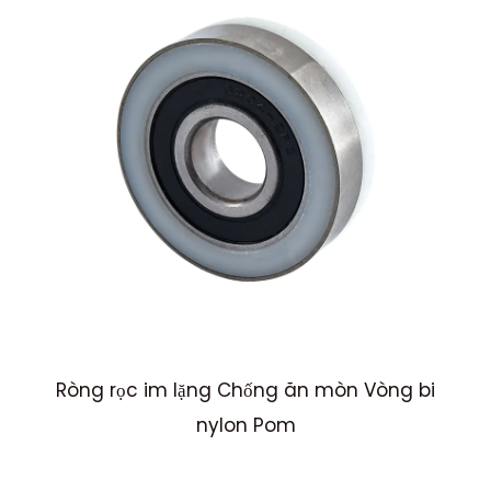
Ròng rọc im lặng Chống ăn mòn Vòng bi
nylon Pom