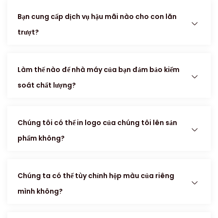
Bạn cung cấp dịch vụ hậu mãi nào cho con lăn
trượt?
Làm thế nào để nhà máy của bạn đảm bảo kiểm
soát chất lượng?
Chúng tôi có thể in logo của chúng tôi lên sản
phẩm không?
Chúng ta có thể tùy chỉnh hộp màu của riêng
mình không?