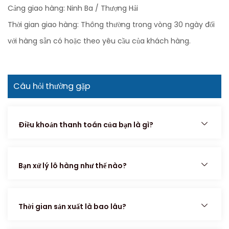
Cảng giao hàng: Ninh Ba / Thượng Hải
Thời gian giao hàng: Thông thường trong vòng 30 ngày đối
với hàng sẵn có hoặc theo yêu cầu của khách hàng.
Câu hỏi thường gặp
Điều khoản thanh toán của bạn là gì?
Bạn xử lý lô hàng như thế nào?
Thời gian sản xuất là bao lâu?