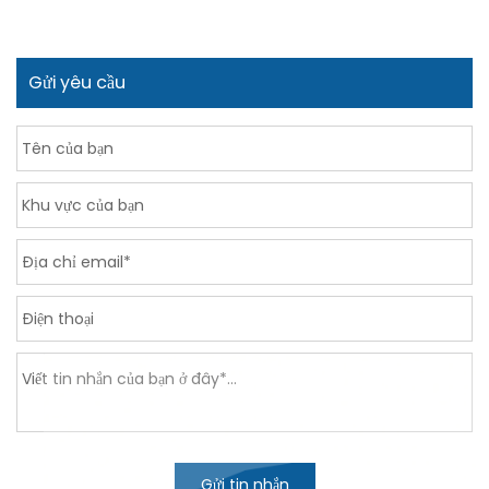
Gửi yêu cầu
Gửi tin nhắn