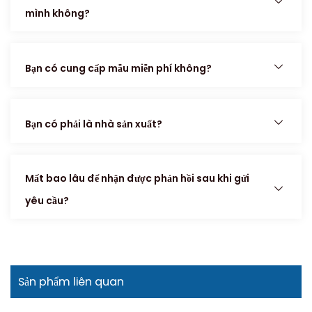
mình không?
Bạn có cung cấp mẫu miễn phí không?
Bạn có phải là nhà sản xuất?
Mất bao lâu để nhận được phản hồi sau khi gửi
yêu cầu?
Sản phẩm liên quan