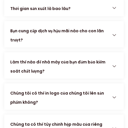
Thời gian sản xuất là bao lâu?
Bạn cung cấp dịch vụ hậu mãi nào cho con lăn
trượt?
Làm thế nào để nhà máy của bạn đảm bảo kiểm
soát chất lượng?
Chúng tôi có thể in logo của chúng tôi lên sản
phẩm không?
Chúng ta có thể tùy chỉnh hộp màu của riêng