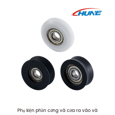
Phụ kiện phần cứng và cửa ra vào và