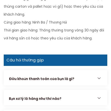
thùng carton và pallet hoặc vỏ gỗ) hoặc theo yêu cầu của
khách hàng.
Cảng giao hàng: Ninh Ba / Thượng Hải
Thời gian giao hàng: Thông thường trong vòng 30 ngày đối
với hàng sẵn có hoặc theo yêu cầu của khách hàng.
Câu hỏi thường gặp
Điều khoản thanh toán của bạn là gì?
Bạn xử lý lô hàng như thế nào?