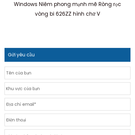
Windows Niêm phong mạnh mẽ Ròng rọc
vòng bi 626ZZ hình chữ V
Gửi yêu cầu