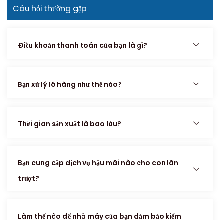
Câu hỏi thường gặp
Điều khoản thanh toán của bạn là gì?
Bạn xử lý lô hàng như thế nào?
Thời gian sản xuất là bao lâu?
Bạn cung cấp dịch vụ hậu mãi nào cho con lăn
trượt?
Làm thế nào để nhà máy của bạn đảm bảo kiểm