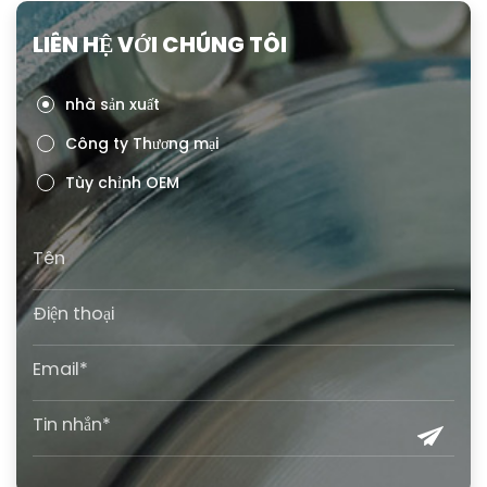
LIÊN HỆ VỚI CHÚNG TÔI
nhà sản xuất
Công ty Thương mại
Tùy chỉnh OEM