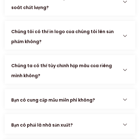
soát chất lượng?
Chúng tôi có thể in logo của chúng tôi lên sản
phẩm không?
Chúng ta có thể tùy chỉnh hộp màu của riêng
mình không?
Bạn có cung cấp mẫu miễn phí không?
Bạn có phải là nhà sản xuất?