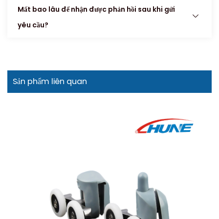
Mất bao lâu để nhận được phản hồi sau khi gửi
yêu cầu?
Sản phẩm liên quan