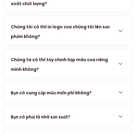
soát chất lượng?
Chúng tôi có thể in logo của chúng tôi lên sản
phẩm không?
Chúng ta có thể tùy chỉnh hộp màu của riêng
mình không?
Bạn có cung cấp mẫu miễn phí không?
Bạn có phải là nhà sản xuất?