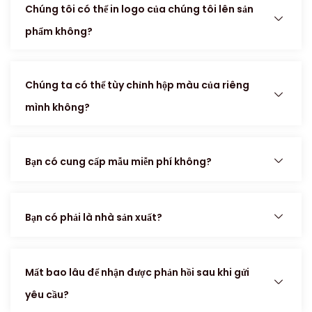
Chúng tôi có thể in logo của chúng tôi lên sản
phẩm không?
Chúng ta có thể tùy chỉnh hộp màu của riêng
mình không?
Bạn có cung cấp mẫu miễn phí không?
Bạn có phải là nhà sản xuất?
Mất bao lâu để nhận được phản hồi sau khi gửi
yêu cầu?