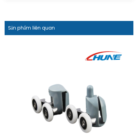
Sản phẩm liên quan