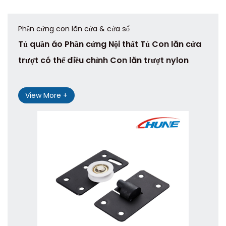
Phần cứng con lăn cửa & cửa sổ
Tủ quần áo Phần cứng Nội thất Tủ Con lăn cửa
trượt có thể điều chỉnh Con lăn trượt nylon
View More +