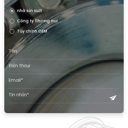
nhà sản xuất
Công ty Thương mại
Tùy chỉnh OEM