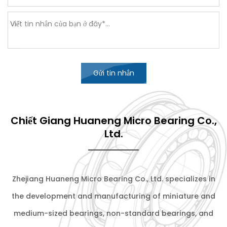
Gửi tin nhắn
Chiết Giang Huaneng Micro Bearing Co.,
Ltd.
Zhejiang Huaneng Micro Bearing Co., Ltd. specializes in
the development and manufacturing of miniature and
medium-sized bearings, non-standard bearings, and