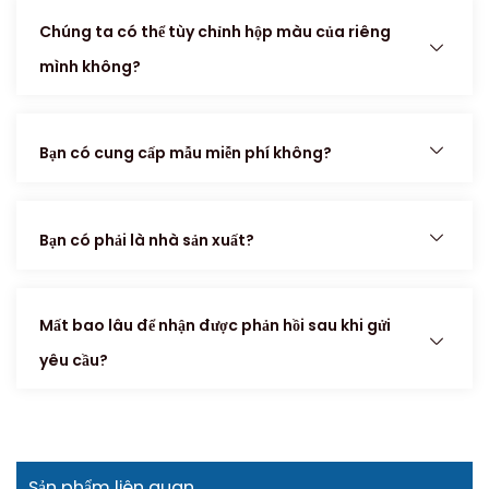
Chúng ta có thể tùy chỉnh hộp màu của riêng
mình không?
Bạn có cung cấp mẫu miễn phí không?
Bạn có phải là nhà sản xuất?
Mất bao lâu để nhận được phản hồi sau khi gửi
yêu cầu?
Sản phẩm liên quan