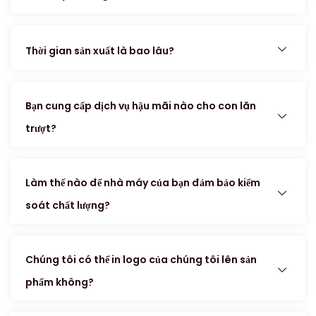
Thời gian sản xuất là bao lâu?
Bạn cung cấp dịch vụ hậu mãi nào cho con lăn
trượt?
Làm thế nào để nhà máy của bạn đảm bảo kiểm
soát chất lượng?
Chúng tôi có thể in logo của chúng tôi lên sản
phẩm không?