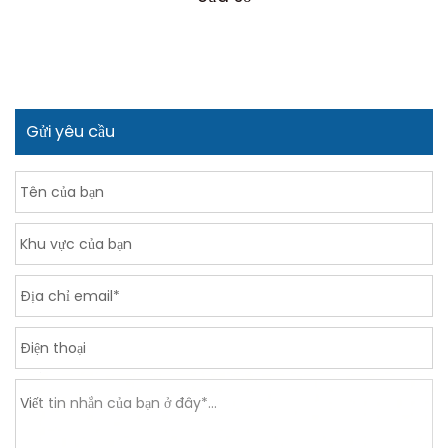
Gửi yêu cầu