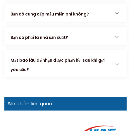
Bạn có cung cấp mẫu miễn phí không?
Bạn có phải là nhà sản xuất?
Mất bao lâu để nhận được phản hồi sau khi gửi
yêu cầu?
Sản phẩm liên quan