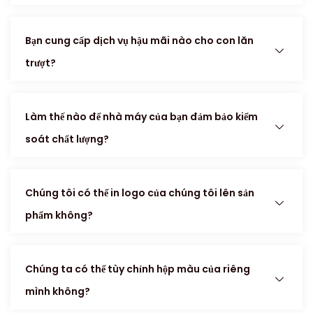
Bạn cung cấp dịch vụ hậu mãi nào cho con lăn
trượt?
Làm thế nào để nhà máy của bạn đảm bảo kiểm
soát chất lượng?
Chúng tôi có thể in logo của chúng tôi lên sản
phẩm không?
Chúng ta có thể tùy chỉnh hộp màu của riêng
mình không?