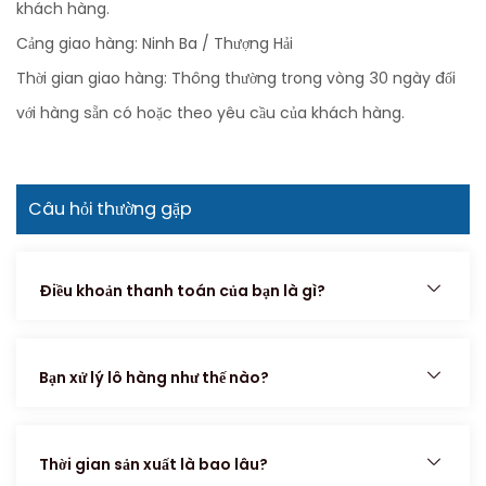
khách hàng.
Cảng giao hàng: Ninh Ba / Thượng Hải
Thời gian giao hàng: Thông thường trong vòng 30 ngày đối
với hàng sẵn có hoặc theo yêu cầu của khách hàng.
Câu hỏi thường gặp
Điều khoản thanh toán của bạn là gì?
Bạn xử lý lô hàng như thế nào?
Thời gian sản xuất là bao lâu?