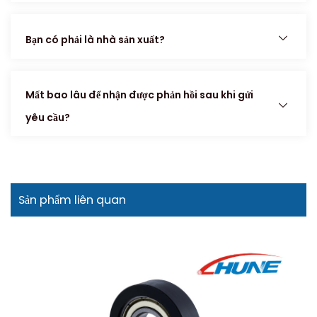
Bạn có phải là nhà sản xuất?
Mất bao lâu để nhận được phản hồi sau khi gửi
yêu cầu?
Sản phẩm liên quan