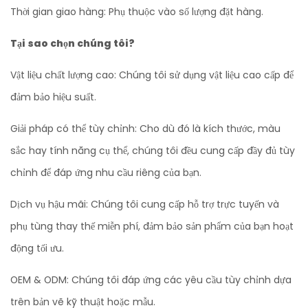
Thời gian giao hàng: Phụ thuộc vào số lượng đặt hàng.
Tại sao chọn chúng tôi?
Vật liệu chất lượng cao: Chúng tôi sử dụng vật liệu cao cấp để
đảm bảo hiệu suất.
Giải pháp có thể tùy chỉnh: Cho dù đó là kích thước, màu
sắc hay tính năng cụ thể, chúng tôi đều cung cấp đầy đủ tùy
chỉnh để đáp ứng nhu cầu riêng của bạn.
Dịch vụ hậu mãi: Chúng tôi cung cấp hỗ trợ trực tuyến và
phụ tùng thay thế miễn phí, đảm bảo sản phẩm của bạn hoạt
động tối ưu.
OEM & ODM: Chúng tôi đáp ứng các yêu cầu tùy chỉnh dựa
trên bản vẽ kỹ thuật hoặc mẫu.