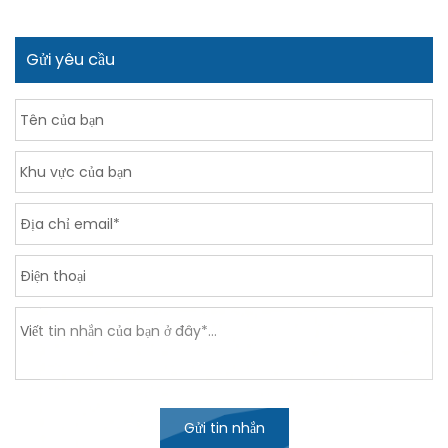
Gửi yêu cầu
Gửi tin nhắn