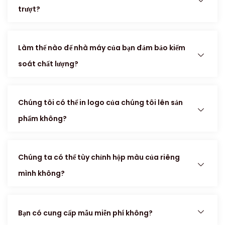
trượt?
Làm thế nào để nhà máy của bạn đảm bảo kiểm
soát chất lượng?
Chúng tôi có thể in logo của chúng tôi lên sản
phẩm không?
Chúng ta có thể tùy chỉnh hộp màu của riêng
mình không?
Bạn có cung cấp mẫu miễn phí không?