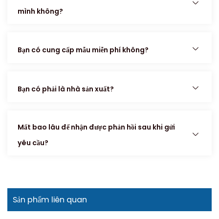
mình không?
Bạn có cung cấp mẫu miễn phí không?
Bạn có phải là nhà sản xuất?
Mất bao lâu để nhận được phản hồi sau khi gửi
yêu cầu?
Sản phẩm liên quan