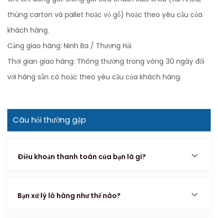
thùng carton và pallet hoặc vỏ gỗ) hoặc theo yêu cầu của
khách hàng.
Cảng giao hàng: Ninh Ba / Thượng Hải
Thời gian giao hàng: Thông thường trong vòng 30 ngày đối
với hàng sẵn có hoặc theo yêu cầu của khách hàng.
Câu hỏi thường gặp
Điều khoản thanh toán của bạn là gì?
Bạn xử lý lô hàng như thế nào?