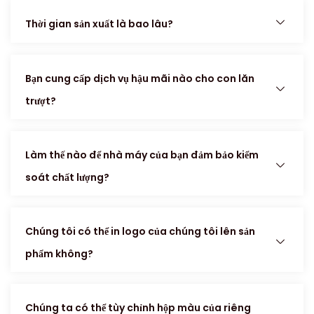
Thời gian sản xuất là bao lâu?
Bạn cung cấp dịch vụ hậu mãi nào cho con lăn
trượt?
Làm thế nào để nhà máy của bạn đảm bảo kiểm
soát chất lượng?
Chúng tôi có thể in logo của chúng tôi lên sản
phẩm không?
Chúng ta có thể tùy chỉnh hộp màu của riêng