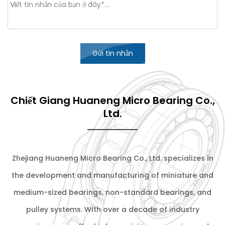
Gửi tin nhắn
Chiết Giang Huaneng Micro Bearing Co.,
Ltd.
Zhejiang Huaneng Micro Bearing Co., Ltd. specializes in
the development and manufacturing of miniature and
medium-sized bearings, non-standard bearings, and
pulley systems. With over a decade of industry