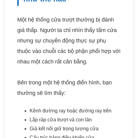
Một hệ thống cửa trượt thường bị đánh
giá thấp. Người ta chỉ nhìn thấy tấm cửa
nhưng sự chuyển động thực sự phụ
thuộc vào chuỗi các bộ phận phối hợp với
nhau một cách rất cân bằng.
Bên trong một hệ thống điển hình, bạn
thường sẽ tìm thấy:
Kênh đường ray hoặc đường ray trên
Lắp ráp cửa trượt và con lăn
Giá kết nối giữ trọng lượng cửa
Cấu trúc bảng điều khiển cửa