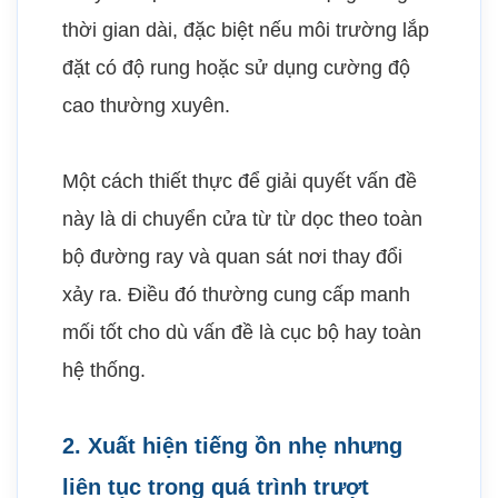
thời gian dài, đặc biệt nếu môi trường lắp
đặt có độ rung hoặc sử dụng cường độ
cao thường xuyên.
Một cách thiết thực để giải quyết vấn đề
này là di chuyển cửa từ từ dọc theo toàn
bộ đường ray và quan sát nơi thay đổi
xảy ra. Điều đó thường cung cấp manh
mối tốt cho dù vấn đề là cục bộ hay toàn
hệ thống.
2. Xuất hiện tiếng ồn nhẹ nhưng
liên tục trong quá trình trượt