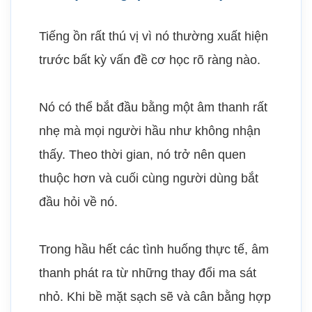
Tiếng ồn rất thú vị vì nó thường xuất hiện
trước bất kỳ vấn đề cơ học rõ ràng nào.
Nó có thể bắt đầu bằng một âm thanh rất
nhẹ mà mọi người hầu như không nhận
thấy. Theo thời gian, nó trở nên quen
thuộc hơn và cuối cùng người dùng bắt
đầu hỏi về nó.
Trong hầu hết các tình huống thực tế, âm
thanh phát ra từ những thay đổi ma sát
nhỏ. Khi bề mặt sạch sẽ và cân bằng hợp