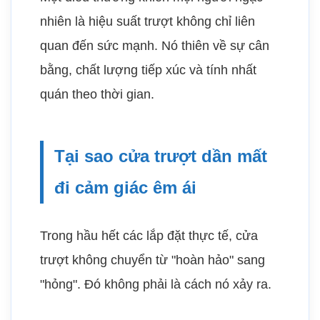
nhiên là hiệu suất trượt không chỉ liên
quan đến sức mạnh. Nó thiên về sự cân
bằng, chất lượng tiếp xúc và tính nhất
quán theo thời gian.
Tại sao cửa trượt dần mất
đi cảm giác êm ái
Trong hầu hết các lắp đặt thực tế, cửa
trượt không chuyển từ "hoàn hảo" sang
"hỏng". Đó không phải là cách nó xảy ra.