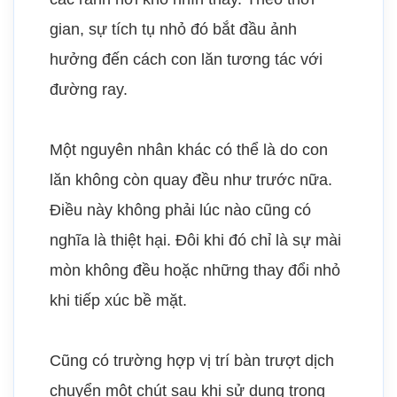
gian, sự tích tụ nhỏ đó bắt đầu ảnh
hưởng đến cách con lăn tương tác với
đường ray.
Một nguyên nhân khác có thể là do con
lăn không còn quay đều như trước nữa.
Điều này không phải lúc nào cũng có
nghĩa là thiệt hại. Đôi khi đó chỉ là sự mài
mòn không đều hoặc những thay đổi nhỏ
khi tiếp xúc bề mặt.
Cũng có trường hợp vị trí bàn trượt dịch
chuyển một chút sau khi sử dụng trong