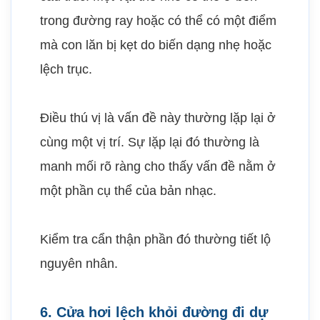
trong đường ray hoặc có thể có một điểm
mà con lăn bị kẹt do biến dạng nhẹ hoặc
lệch trục.
Điều thú vị là vấn đề này thường lặp lại ở
cùng một vị trí. Sự lặp lại đó thường là
manh mối rõ ràng cho thấy vấn đề nằm ở
một phần cụ thể của bản nhạc.
Kiểm tra cẩn thận phần đó thường tiết lộ
nguyên nhân.
6. Cửa hơi lệch khỏi đường đi dự