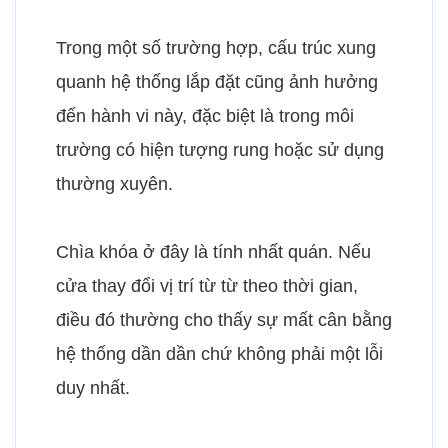
Trong một số trường hợp, cấu trúc xung
quanh hệ thống lắp đặt cũng ảnh hưởng
đến hành vi này, đặc biệt là trong môi
trường có hiện tượng rung hoặc sử dụng
thường xuyên.
Chìa khóa ở đây là tính nhất quán. Nếu
cửa thay đổi vị trí từ từ theo thời gian,
điều đó thường cho thấy sự mất cân bằng
hệ thống dần dần chứ không phải một lỗi
duy nhất.