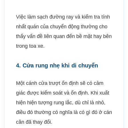
Việc làm sạch đường ray và kiểm tra tính
nhất quán của chuyển động thường cho
thấy vấn đề liên quan đến bề mặt hay bên
trong toa xe.
4. Cửa rung nhẹ khi di chuyển
Một cánh cửa trượt ổn định sẽ có cảm
giác được kiểm soát và ổn định. Khi xuất
hiện hiện tượng rung lắc, dù chỉ là nhỏ,
điều đó thường có nghĩa là có gì đó ở cán
cân đã thay đổi.