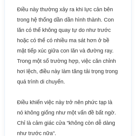
Điều này thường xảy ra khi lực cản bên
trong hệ thống dần dần hình thành. Con
lăn có thể không quay tự do như trước
hoặc có thể có nhiều ma sát hơn ở bề
mặt tiếp xúc giữa con lăn và đường ray.
Trong một số trường hợp, việc căn chỉnh
hơi lệch, điều này làm tăng tải trọng trong
quá trình di chuyển.
Điều khiến việc này trở nên phức tạp là
nó không giống như một vấn đề bất ngờ.
Chỉ là cảm giác cửa "không còn dễ dàng
như trước nữa".