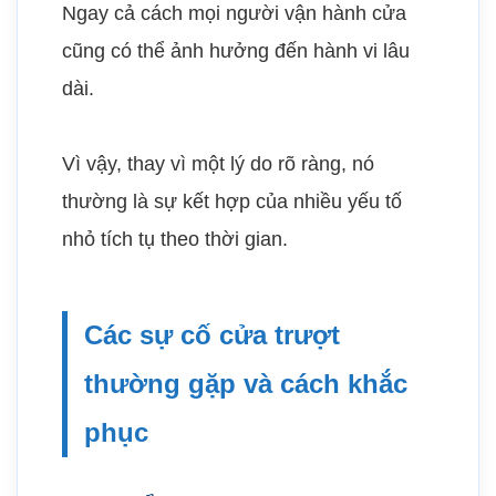
Ngay cả cách mọi người vận hành cửa
cũng có thể ảnh hưởng đến hành vi lâu
dài.
Vì vậy, thay vì một lý do rõ ràng, nó
thường là sự kết hợp của nhiều yếu tố
nhỏ tích tụ theo thời gian.
Các sự cố cửa trượt
thường gặp và cách khắc
phục