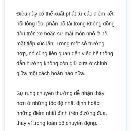
Điều này có thể xuất phát từ các điểm kết
nối lỏng lẻo, phân bổ tải trọng không đồng
đều trên xe hoặc sự mài mòn nhỏ ở bề
mặt tiếp xúc lăn. Trong một số trường
hợp, nó cũng liên quan đến việc hệ thống
dẫn hướng không còn giữ cửa ở chính
giữa một cách hoàn hảo nữa.
Sự rung chuyển thường dễ nhận thấy
hơn ở những tốc độ nhất định hoặc
những điểm nhất định trên đường đua,
thay vì trong toàn bộ chuyển động.