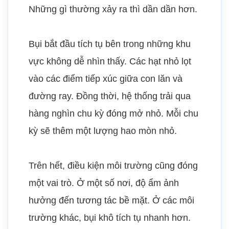
Những gì thường xảy ra thì dần dần hơn.
Bụi bắt đầu tích tụ bên trong những khu
vực không dễ nhìn thấy. Các hạt nhỏ lọt
vào các điểm tiếp xúc giữa con lăn và
đường ray. Đồng thời, hệ thống trải qua
hàng nghìn chu kỳ đóng mở nhỏ. Mỗi chu
kỳ sẽ thêm một lượng hao mòn nhỏ.
Trên hết, điều kiện môi trường cũng đóng
một vai trò. Ở một số nơi, độ ẩm ảnh
hưởng đến tương tác bề mặt. Ở các môi
trường khác, bụi khô tích tụ nhanh hơn.