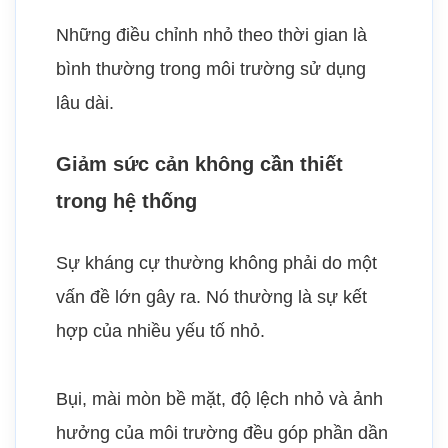
Những điều chỉnh nhỏ theo thời gian là
bình thường trong môi trường sử dụng
lâu dài.
Giảm sức cản không cần thiết
trong hệ thống
Sự kháng cự thường không phải do một
vấn đề lớn gây ra. Nó thường là sự kết
hợp của nhiều yếu tố nhỏ.
Bụi, mài mòn bề mặt, độ lệch nhỏ và ảnh
hưởng của môi trường đều góp phần dần