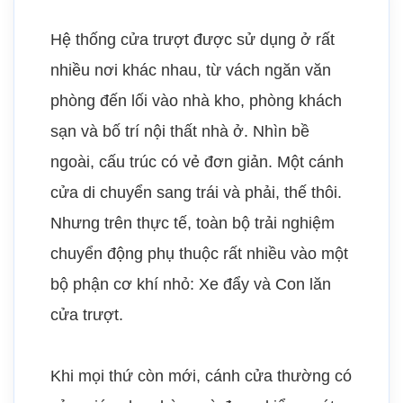
Hệ thống cửa trượt được sử dụng ở rất
nhiều nơi khác nhau, từ vách ngăn văn
phòng đến lối vào nhà kho, phòng khách
sạn và bố trí nội thất nhà ở. Nhìn bề
ngoài, cấu trúc có vẻ đơn giản. Một cánh
cửa di chuyển sang trái và phải, thế thôi.
Nhưng trên thực tế, toàn bộ trải nghiệm
chuyển động phụ thuộc rất nhiều vào một
bộ phận cơ khí nhỏ: Xe đẩy và Con lăn
cửa trượt.
Khi mọi thứ còn mới, cánh cửa thường có