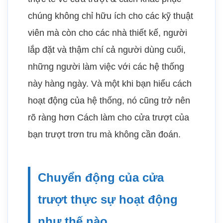
chúng không chỉ hữu ích cho các kỹ thuật
viên mà còn cho các nhà thiết kế, người
lắp đặt và thậm chí cả người dùng cuối,
những người làm việc với các hệ thống
này hàng ngày. Và một khi bạn hiểu cách
hoạt động của hệ thống, nó cũng trở nên
rõ ràng hơn Cách làm cho cửa trượt của
bạn trượt trơn tru mà không cần đoán.
Chuyển động của cửa
trượt thực sự hoạt động
như thế nào