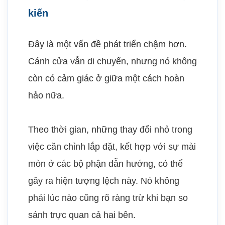
kiến
Đây là một vấn đề phát triển chậm hơn.
Cánh cửa vẫn di chuyển, nhưng nó không
còn có cảm giác ở giữa một cách hoàn
hảo nữa.
Theo thời gian, những thay đổi nhỏ trong
việc căn chỉnh lắp đặt, kết hợp với sự mài
mòn ở các bộ phận dẫn hướng, có thể
gây ra hiện tượng lệch này. Nó không
phải lúc nào cũng rõ ràng trừ khi bạn so
sánh trực quan cả hai bên.