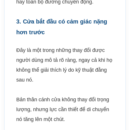
hay toàn bộ đường chuyển động.
3. Cửa bắt đầu có cảm giác nặng
hơn trước
Đây là một trong những thay đổi được
người dùng mô tả rõ ràng, ngay cả khi họ
không thể giải thích lý do kỹ thuật đằng
sau nó.
Bản thân cánh cửa không thay đổi trọng
lượng, nhưng lực cần thiết để di chuyển
nó tăng lên một chút.