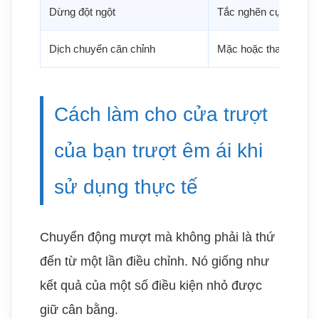
Dừng đột ngột
Tắc nghẽn cục bộ
Dịch chuyển căn chỉnh
Mặc hoặc thay đổi lâu
Cách làm cho cửa trượt
của bạn trượt êm ái khi
sử dụng thực tế
Chuyển động mượt mà không phải là thứ
đến từ một lần điều chỉnh. Nó giống như
kết quả của một số điều kiện nhỏ được
giữ cân bằng.