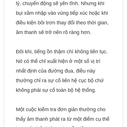
lý, chuyển động sẽ yên tĩnh. Nhưng khi
bụi xâm nhập vào vùng tiếp xúc hoặc khi
điều kiện bôi trơn thay đổi theo thời gian,
âm thanh sẽ trở nên rõ ràng hơn.
Đôi khi, tiếng ồn thậm chí không liên tục.
Nó có thể chỉ xuất hiện ở một số vị trí
nhất định của đường đua, điều này
thường chỉ ra sự cố liên hệ cục bộ chứ
không phải sự cố toàn bộ hệ thống.
Một cuộc kiểm tra đơn giản thường cho
thấy âm thanh phát ra từ một điểm cụ thể