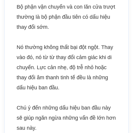
Bộ phận vận chuyển và con lăn cửa trượt
thường là bộ phận đầu tiên có dấu hiệu
thay đổi sớm.
Nó thường không thất bại đột ngột. Thay
vào đó, nó từ từ thay đổi cảm giác khi di
chuyển. Lực cản nhẹ, độ trễ nhỏ hoặc
thay đổi âm thanh tinh tế đều là những
dấu hiệu ban đầu.
Chú ý đến những dấu hiệu ban đầu này
sẽ giúp ngăn ngừa những vấn đề lớn hơn
sau này.