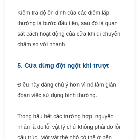
Kiểm tra độ ổn định của các điểm lắp
thường là bước đầu tiên, sau đó là quan
sát cách hoạt động của cửa khi di chuyển
chậm so với nhanh.
5. Cửa dừng đột ngột khi trượt
Điều này đáng chú ý hơn vì nó làm gián
đoạn việc sử dụng bình thường.
Trong hầu hết các trường hợp, nguyên
nhân là do lỗi vật lý chứ không phải do lỗi
cấu trúc. Một vật thể nhỏ có thể ở bên