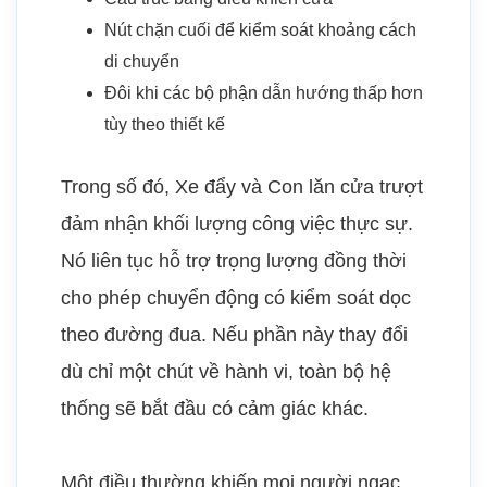
Nút chặn cuối để kiểm soát khoảng cách
di chuyển
Đôi khi các bộ phận dẫn hướng thấp hơn
tùy theo thiết kế
Trong số đó, Xe đẩy và Con lăn cửa trượt
đảm nhận khối lượng công việc thực sự.
Nó liên tục hỗ trợ trọng lượng đồng thời
cho phép chuyển động có kiểm soát dọc
theo đường đua. Nếu phần này thay đổi
dù chỉ một chút về hành vi, toàn bộ hệ
thống sẽ bắt đầu có cảm giác khác.
Một điều thường khiến mọi người ngạc