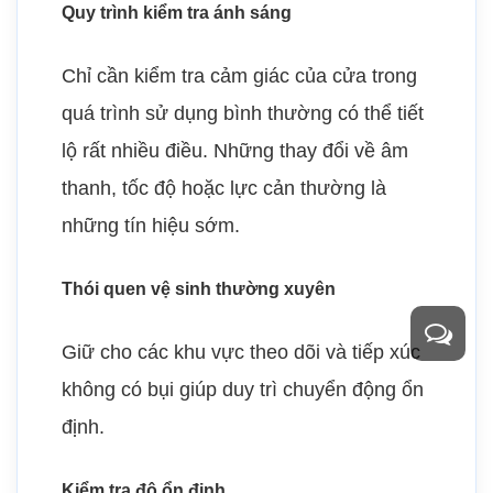
Quy trình kiểm tra ánh sáng
Chỉ cần kiểm tra cảm giác của cửa trong
quá trình sử dụng bình thường có thể tiết
lộ rất nhiều điều. Những thay đổi về âm
thanh, tốc độ hoặc lực cản thường là
những tín hiệu sớm.
Thói quen vệ sinh thường xuyên
Giữ cho các khu vực theo dõi và tiếp xúc
không có bụi giúp duy trì chuyển động ổn
định.
Kiểm tra độ ổn định