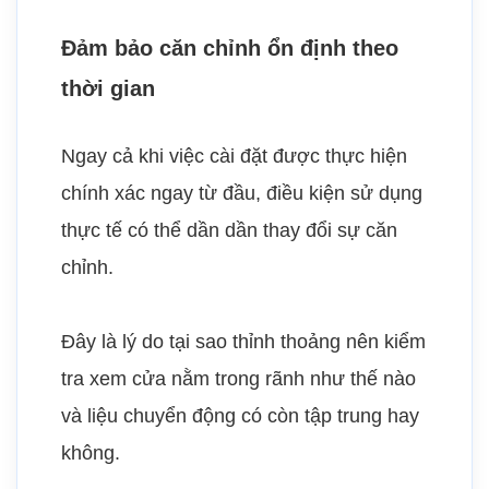
Đảm bảo căn chỉnh ổn định theo
thời gian
Ngay cả khi việc cài đặt được thực hiện
chính xác ngay từ đầu, điều kiện sử dụng
thực tế có thể dần dần thay đổi sự căn
chỉnh.
Đây là lý do tại sao thỉnh thoảng nên kiểm
tra xem cửa nằm trong rãnh như thế nào
và liệu chuyển động có còn tập trung hay
không.