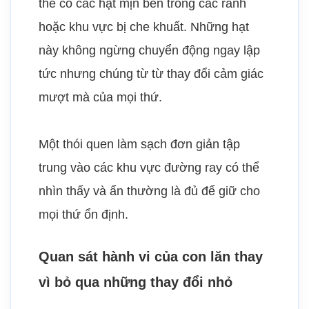
thể có các hạt mịn bên trong các rãnh
hoặc khu vực bị che khuất. Những hạt
này không ngừng chuyển động ngay lập
tức nhưng chúng từ từ thay đổi cảm giác
mượt mà của mọi thứ.
Một thói quen làm sạch đơn giản tập
trung vào các khu vực đường ray có thể
nhìn thấy và ẩn thường là đủ để giữ cho
mọi thứ ổn định.
Quan sát hành vi của con lăn thay
vì bỏ qua những thay đổi nhỏ