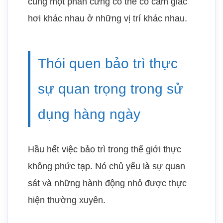
cùng một phần cứng có thể có cảm giác
hơi khác nhau ở những vị trí khác nhau.
Thói quen bảo trì thực
sự quan trọng trong sử
dụng hàng ngày
Hầu hết việc bảo trì trong thế giới thực
không phức tạp. Nó chủ yếu là sự quan
sát và những hành động nhỏ được thực
hiện thường xuyên.