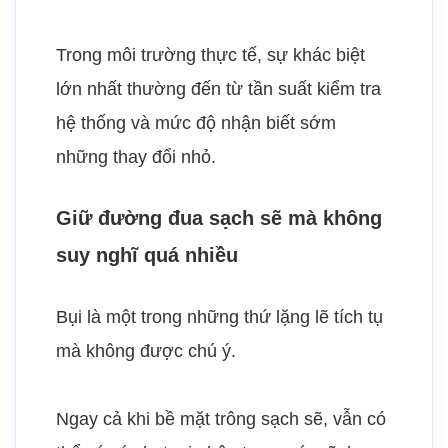
Trong môi trường thực tế, sự khác biệt
lớn nhất thường đến từ tần suất kiểm tra
hệ thống và mức độ nhận biết sớm
những thay đổi nhỏ.
Giữ đường đua sạch sẽ mà không
suy nghĩ quá nhiều
Bụi là một trong những thứ lặng lẽ tích tụ
mà không được chú ý.
Ngay cả khi bề mặt trông sạch sẽ, vẫn có