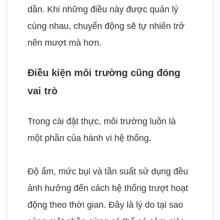
dần. Khi những điều này được quản lý
cùng nhau, chuyển động sẽ tự nhiên trở
nên mượt mà hơn.
Điều kiện môi trường cũng đóng
vai trò
Trong cài đặt thực, môi trường luôn là
một phần của hành vi hệ thống.
Độ ẩm, mức bụi và tần suất sử dụng đều
ảnh hưởng đến cách hệ thống trượt hoạt
động theo thời gian. Đây là lý do tại sao