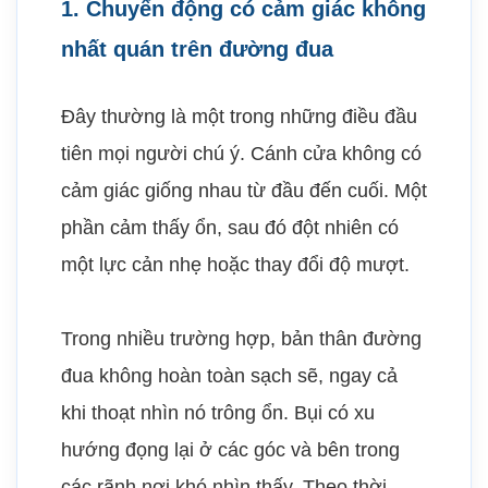
1. Chuyển động có cảm giác không
nhất quán trên đường đua
Đây thường là một trong những điều đầu
tiên mọi người chú ý. Cánh cửa không có
cảm giác giống nhau từ đầu đến cuối. Một
phần cảm thấy ổn, sau đó đột nhiên có
một lực cản nhẹ hoặc thay đổi độ mượt.
Trong nhiều trường hợp, bản thân đường
đua không hoàn toàn sạch sẽ, ngay cả
khi thoạt nhìn nó trông ổn. Bụi có xu
hướng đọng lại ở các góc và bên trong
các rãnh nơi khó nhìn thấy. Theo thời