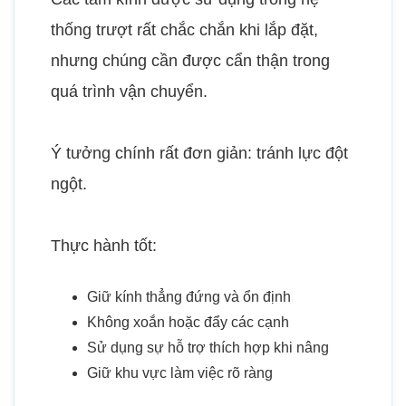
thống trượt rất chắc chắn khi lắp đặt,
nhưng chúng cần được cẩn thận trong
quá trình vận chuyển.
Ý tưởng chính rất đơn giản: tránh lực đột
ngột.
Thực hành tốt:
Giữ kính thẳng đứng và ổn định
Không xoắn hoặc đẩy các cạnh
Sử dụng sự hỗ trợ thích hợp khi nâng
Giữ khu vực làm việc rõ ràng