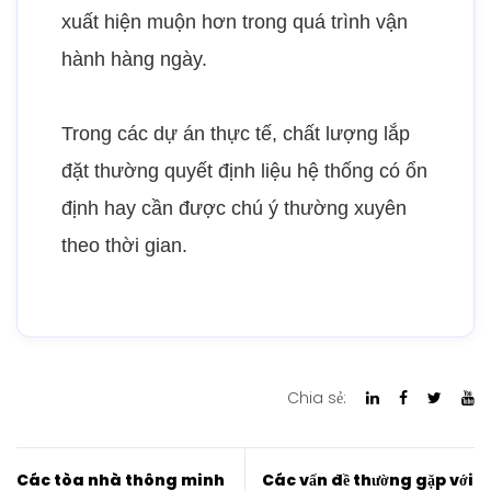
xuất hiện muộn hơn trong quá trình vận
hành hàng ngày.
Trong các dự án thực tế, chất lượng lắp
đặt thường quyết định liệu hệ thống có ổn
định hay cần được chú ý thường xuyên
theo thời gian.
Chia sẻ:
Các tòa nhà thông minh
Các vấn đề thường gặp với