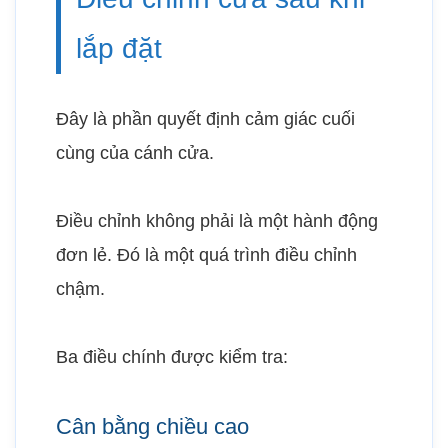
lắp đặt
Đây là phần quyết định cảm giác cuối
cùng của cánh cửa.
Điều chỉnh không phải là một hành động
đơn lẻ. Đó là một quá trình điều chỉnh
chậm.
Ba điều chính được kiểm tra:
Cân bằng chiều cao