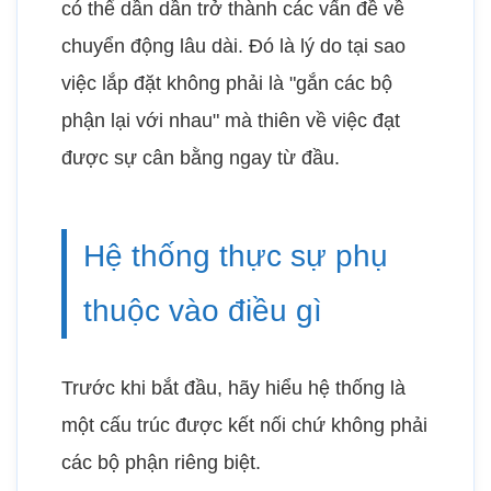
có thể dần dần trở thành các vấn đề về
chuyển động lâu dài. Đó là lý do tại sao
việc lắp đặt không phải là "gắn các bộ
phận lại với nhau" mà thiên về việc đạt
được sự cân bằng ngay từ đầu.
Hệ thống thực sự phụ
thuộc vào điều gì
Trước khi bắt đầu, hãy hiểu hệ thống là
một cấu trúc được kết nối chứ không phải
các bộ phận riêng biệt.