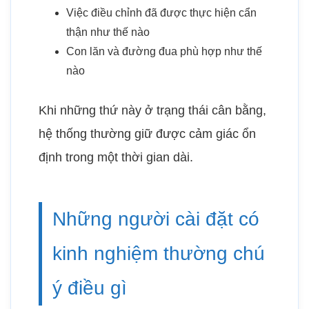
Việc điều chỉnh đã được thực hiện cẩn
thận như thế nào
Con lăn và đường đua phù hợp như thế
nào
Khi những thứ này ở trạng thái cân bằng,
hệ thống thường giữ được cảm giác ổn
định trong một thời gian dài.
Những người cài đặt có
kinh nghiệm thường chú
ý điều gì