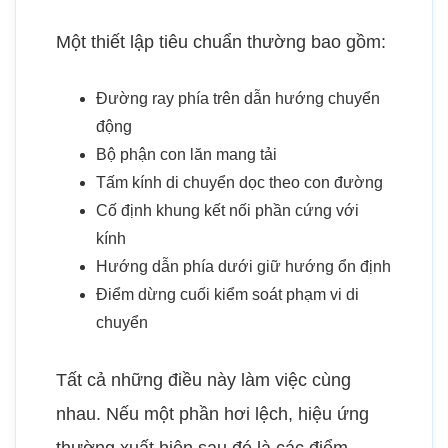
Một thiết lập tiêu chuẩn thường bao gồm:
Đường ray phía trên dẫn hướng chuyển
động
Bộ phận con lăn mang tải
Tấm kính di chuyển dọc theo con đường
Cố định khung kết nối phần cứng với
kính
Hướng dẫn phía dưới giữ hướng ổn định
Điểm dừng cuối kiểm soát phạm vi di
chuyển
Tất cả những điều này làm việc cùng
nhau. Nếu một phần hơi lệch, hiệu ứng