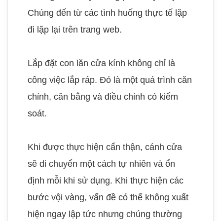
Chúng đến từ các tình huống thực tế lặp
đi lặp lại trên trang web.
Lắp đặt con lăn cửa kính không chỉ là
công việc lắp ráp. Đó là một quá trình căn
chỉnh, cân bằng và điều chỉnh có kiểm
soát.
Khi được thực hiện cẩn thận, cánh cửa
sẽ di chuyển một cách tự nhiên và ổn
định mỗi khi sử dụng. Khi thực hiện các
bước vội vàng, vấn đề có thể không xuất
hiện ngay lập tức nhưng chúng thường