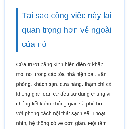
Tại sao công việc này lại
quan trọng hơn vẻ ngoài
của nó
Cửa trượt bằng kính hiện diện ở khắp
mọi nơi trong các tòa nhà hiện đại. Văn
phòng, khách sạn, cửa hàng, thậm chí cả
không gian dân cư đều sử dụng chúng vì
chúng tiết kiệm không gian và phù hợp
với phong cách nội thất sạch sẽ. Thoạt
nhìn, hệ thống có vẻ đơn giản. Một tấm