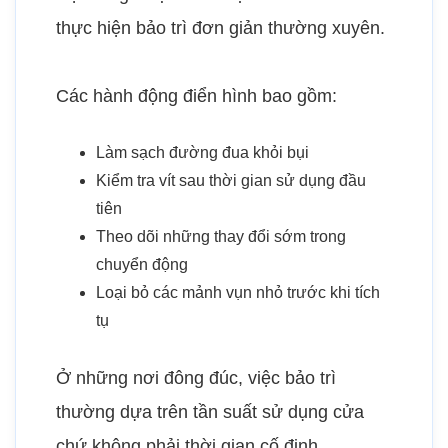
thực hiện bảo trì đơn giản thường xuyên.
Các hành động điển hình bao gồm:
Làm sạch đường đua khỏi bụi
Kiểm tra vít sau thời gian sử dụng đầu
tiên
Theo dõi những thay đổi sớm trong
chuyển động
Loại bỏ các mảnh vụn nhỏ trước khi tích
tụ
Ở những nơi đông đúc, việc bảo trì
thường dựa trên tần suất sử dụng cửa
chứ không phải thời gian cố định.