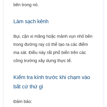
bên trong nó.
Làm sạch kênh
Bụi, cặn xi măng hoặc mảnh vụn nhỏ bên
trong đường ray có thể tạo ra các điểm
ma sát. Điều này rất phổ biến trên các
công trường xây dựng thực tế.
Kiểm tra kính trước khi chạm vào
bất cứ thứ gì
Đảm bảo: