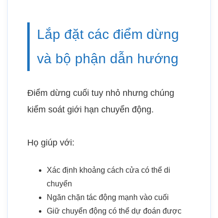
Lắp đặt các điểm dừng
và bộ phận dẫn hướng
Điểm dừng cuối tuy nhỏ nhưng chúng
kiểm soát giới hạn chuyển động.
Họ giúp với:
Xác định khoảng cách cửa có thể di
chuyển
Ngăn chặn tác động mạnh vào cuối
Giữ chuyển động có thể dự đoán được