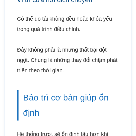
Có thể do tải không đều hoặc khóa yếu
trong quá trình điều chỉnh.
Đây không phải là những thất bại đột
ngột. Chúng là những thay đổi chậm phát
triển theo thời gian.
Bảo trì cơ bản giúp ổn
định
Hệ thống trượt sẽ ổn định lâu hơn khi