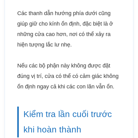
Các thanh dẫn hướng phía dưới cũng
giúp giữ cho kính ổn định, đặc biệt là ở
những cửa cao hơn, nơi có thể xảy ra
hiện tượng lắc lư nhẹ.
Nếu các bộ phận này không được đặt
đúng vị trí, cửa có thể có cảm giác không
ổn định ngay cả khi các con lăn vẫn ổn.
Kiểm tra lần cuối trước
khi hoàn thành