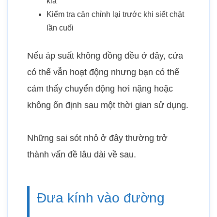
kia
Kiểm tra căn chỉnh lại trước khi siết chặt
lần cuối
Nếu áp suất không đồng đều ở đây, cửa
có thể vẫn hoạt động nhưng bạn có thể
cảm thấy chuyển động hơi nặng hoặc
không ổn định sau một thời gian sử dụng.
Những sai sót nhỏ ở đây thường trở
thành vấn đề lâu dài về sau.
Đưa kính vào đường