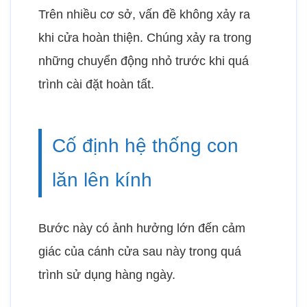
Trên nhiều cơ sở, vấn đề không xảy ra
khi cửa hoàn thiện. Chúng xảy ra trong
những chuyển động nhỏ trước khi quá
trình cài đặt hoàn tất.
Cố định hệ thống con
lăn lên kính
Bước này có ảnh hưởng lớn đến cảm
giác của cánh cửa sau này trong quá
trình sử dụng hàng ngày.