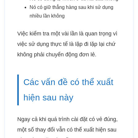
Nó có giữ thẳng hàng sau khi sử dụng
nhiều lần không
Việc kiểm tra một vài lần là quan trọng vì
việc sử dụng thực tế là lặp đi lặp lại chứ
không phải chuyển động đơn lẻ.
Các vấn đề có thể xuất
hiện sau này
Ngay cả khi quá trình cài đặt có vẻ đúng,
một số thay đổi vẫn có thể xuất hiện sau