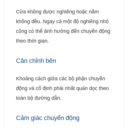
Cửa không được nghiêng hoặc nằm
không đều. Ngay cả một độ nghiêng nhỏ
cũng có thể ảnh hưởng đến chuyển động
theo thời gian.
Căn chỉnh bên
Khoảng cách giữa các bộ phận chuyển
động và cố định phải nhất quán dọc theo
toàn bộ đường dẫn.
Cảm giác chuyển động