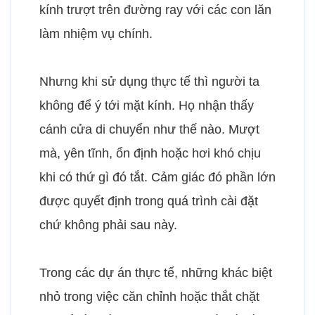
kính trượt trên đường ray với các con lăn
làm nhiệm vụ chính.
Nhưng khi sử dụng thực tế thì người ta
không để ý tới mặt kính. Họ nhận thấy
cánh cửa di chuyển như thế nào. Mượt
mà, yên tĩnh, ổn định hoặc hơi khó chịu
khi có thứ gì đó tắt. Cảm giác đó phần lớn
được quyết định trong quá trình cài đặt
chứ không phải sau này.
Trong các dự án thực tế, những khác biệt
nhỏ trong việc căn chỉnh hoặc thắt chặt