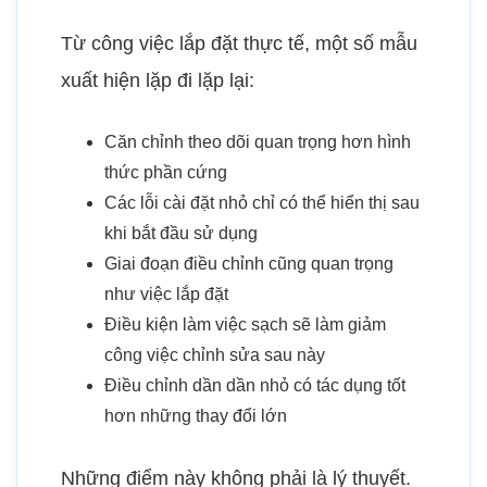
Từ công việc lắp đặt thực tế, một số mẫu
xuất hiện lặp đi lặp lại:
Căn chỉnh theo dõi quan trọng hơn hình
thức phần cứng
Các lỗi cài đặt nhỏ chỉ có thể hiển thị sau
khi bắt đầu sử dụng
Giai đoạn điều chỉnh cũng quan trọng
như việc lắp đặt
Điều kiện làm việc sạch sẽ làm giảm
công việc chỉnh sửa sau này
Điều chỉnh dần dần nhỏ có tác dụng tốt
hơn những thay đổi lớn
Những điểm này không phải là lý thuyết.