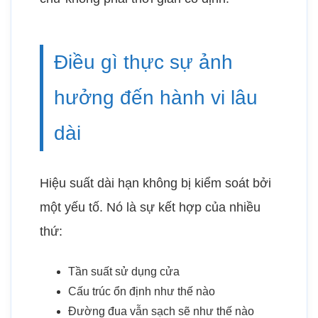
Điều gì thực sự ảnh
hưởng đến hành vi lâu
dài
Hiệu suất dài hạn không bị kiểm soát bởi
một yếu tố. Nó là sự kết hợp của nhiều
thứ:
Tần suất sử dụng cửa
Cấu trúc ổn định như thế nào
Đường đua vẫn sạch sẽ như thế nào