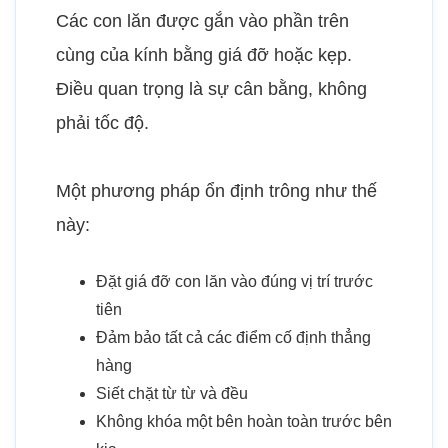
Các con lăn được gắn vào phần trên
cùng của kính bằng giá đỡ hoặc kẹp.
Điều quan trọng là sự cân bằng, không
phải tốc độ.
Một phương pháp ổn định trông như thế
này:
Đặt giá đỡ con lăn vào đúng vị trí trước
tiên
Đảm bảo tất cả các điểm cố định thẳng
hàng
Siết chặt từ từ và đều
Không khóa một bên hoàn toàn trước bên