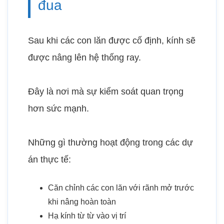
đua
Sau khi các con lăn được cố định, kính sẽ
được nâng lên hệ thống ray.
Đây là nơi mà sự kiểm soát quan trọng
hơn sức mạnh.
Những gì thường hoạt động trong các dự
án thực tế:
Căn chỉnh các con lăn với rãnh mở trước
khi nâng hoàn toàn
Hạ kính từ từ vào vị trí