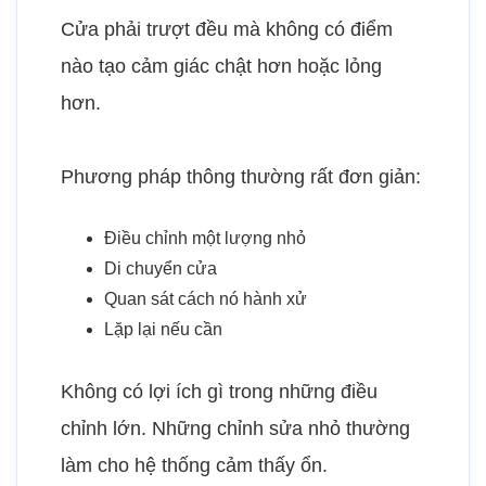
Cửa phải trượt đều mà không có điểm
nào tạo cảm giác chật hơn hoặc lỏng
hơn.
Phương pháp thông thường rất đơn giản:
Điều chỉnh một lượng nhỏ
Di chuyển cửa
Quan sát cách nó hành xử
Lặp lại nếu cần
Không có lợi ích gì trong những điều
chỉnh lớn. Những chỉnh sửa nhỏ thường
làm cho hệ thống cảm thấy ổn.