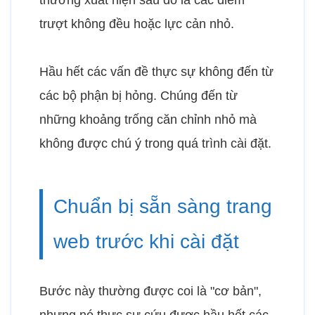
thường xuất hiện sau đó là các điểm
trượt không đều hoặc lực cản nhỏ.
Hầu hết các vấn đề thực sự không đến từ
các bộ phận bị hỏng. Chúng đến từ
những khoảng trống căn chỉnh nhỏ mà
không được chú ý trong quá trình cài đặt.
Chuẩn bị sẵn sàng trang
web trước khi cài đặt
Bước này thường được coi là "cơ bản",