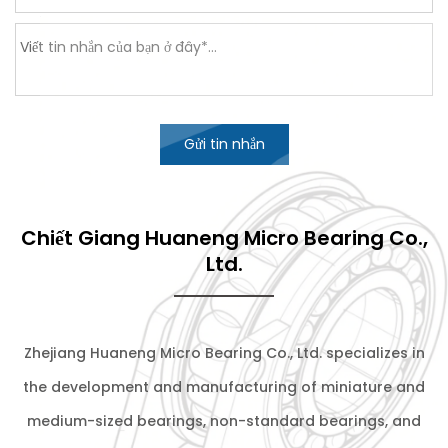
Gửi tin nhắn
Chiết Giang Huaneng Micro Bearing Co.,
Ltd.
Zhejiang Huaneng Micro Bearing Co., Ltd. specializes in
the development and manufacturing of miniature and
medium-sized bearings, non-standard bearings, and