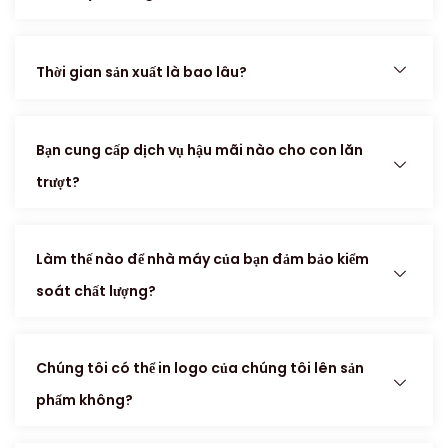
Thời gian sản xuất là bao lâu?
Bạn cung cấp dịch vụ hậu mãi nào cho con lăn
trượt?
Làm thế nào để nhà máy của bạn đảm bảo kiểm
soát chất lượng?
Chúng tôi có thể in logo của chúng tôi lên sản
phẩm không?