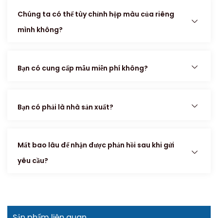
Chúng ta có thể tùy chỉnh hộp màu của riêng
mình không?
Bạn có cung cấp mẫu miễn phí không?
Bạn có phải là nhà sản xuất?
Mất bao lâu để nhận được phản hồi sau khi gửi
yêu cầu?
Sản phẩm liên quan