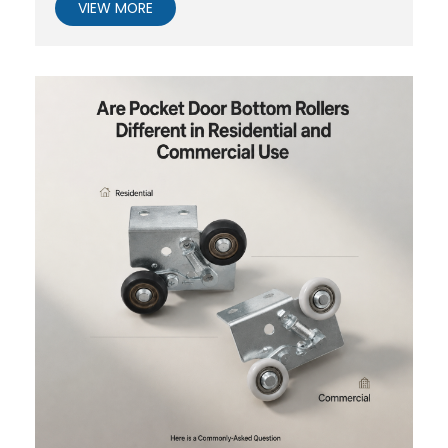
VIEW MORE