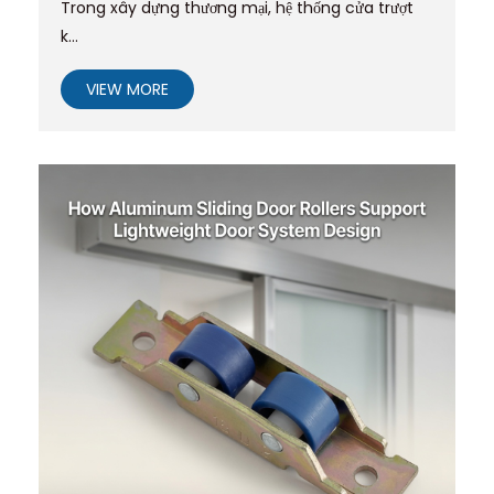
Trong xây dựng thương mại, hệ thống cửa trượt
k...
VIEW MORE