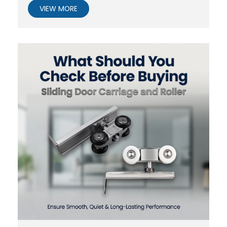
VIEW MORE