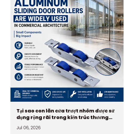
Tại sao con lăn cửa trượt nhôm được sử
dụng rộng rãi trong kiến trúc thương
mại
Jul 06, 2026