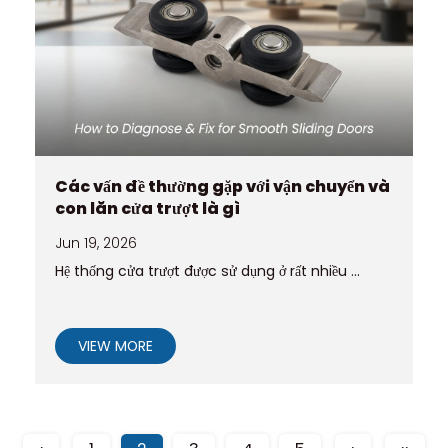
Các vấn đề thường gặp với vận chuyển và
con lăn cửa trượt là gì
Jun 19, 2026
Hệ thống cửa trượt được sử dụng ở rất nhiều ...
VIEW MORE