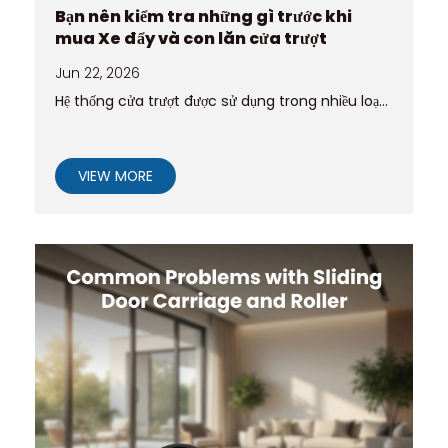
Bạn nên kiểm tra những gì trước khi
mua Xe đẩy và con lăn cửa trượt
Jun 22, 2026
Hệ thống cửa trượt được sử dụng trong nhiều loạ...
VIEW MORE