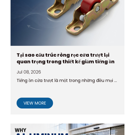
Tại sao cấu trúc ròng rọc cửa trượt lại
quan trọng trong thiết kế giảm tiếng ồn
Jul 08, 2026
Tiếng ồn cửa trượt là một trong những điều mọi ...
VIEW MORE