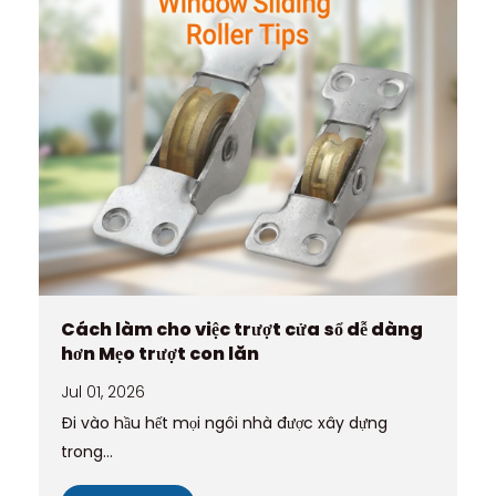
Cách làm cho việc trượt cửa sổ dễ dàng
hơn Mẹo trượt con lăn
Jul 01, 2026
Đi vào hầu hết mọi ngôi nhà được xây dựng
trong...