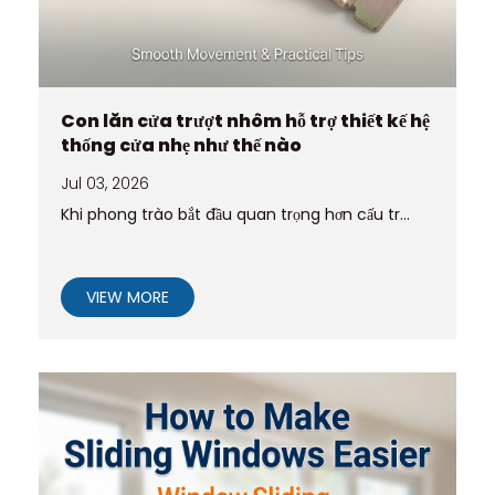
Con lăn cửa trượt nhôm hỗ trợ thiết kế hệ
thống cửa nhẹ như thế nào
Jul 03, 2026
Khi phong trào bắt đầu quan trọng hơn cấu tr...
VIEW MORE